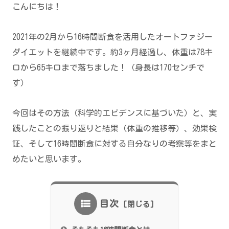
こんにちは！
2021年の2月から16時間断食を活用したオートファジー
ダイエットを継続中です。約3ヶ月経過し、体重は78キ
ロから65キロまで落ちました！（身長は170センチで
す）
今回はその方法（科学的エビデンスに基づいた）と、実
践したことの振り返りと結果（体重の推移等）、効果検
証、そして16時間断食に対する自分なりの考察等をまと
めたいと思います。
目次