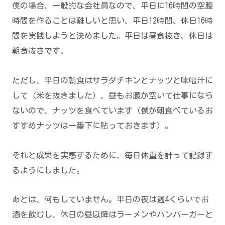
僕の場合、一般的な会社員なので、平日に16時間の空腹
時間を作ることは難しいと思い、平日12時間、休日16時
間を実践しようと決めました。平日は昼食抜き、休日は
朝食抜きです。
ただし、平日の朝食はサラダチキンとナッツと味噌汁に
して（米を抜きました）、昼もお腹が空いて仕事になら
ないので、ナッツを食べています（僕が朝食べているお
すすめナッツは一番下に貼っておきます）。
それと成果を実感するために、毎日体重を計って記録す
るようにしました。
あとは、何もしていません。平日の夜は週4くらいでお
酒を飲むし、休日の昼以降はラーメンやハンバーガーと