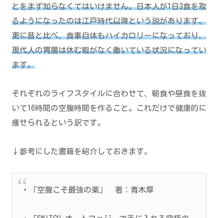
とをまず知らなくてはいけません。日本人が1日3食を取
るようになったのは江戸時代以降という説があります。
更に昔と比べ、食事自体もハイカロリーになっており、
現代人の胃腸は休む暇がなく働いている状況になってい
ます。
それぞれのライフスタイルに合わせて、朝食や昼食を抜
いて16時間の空腹時間を作ること。これだけで健康的に
痩せられるという訳です。
↓参考にした書籍を紹介しておきます。
・「空腹こそ最強の薬」 著：青木厚