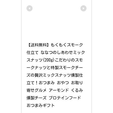
【送料無料】もくもくスモーク
仕立て ななつのしあわせミック
スナッツ(200g)こだわりのスモ
ークナッツと特製スモークチー
ズの贅沢ミックスナッツ燻製仕
立て！おつまみ おやつ お取り
寄せグルメ アーモンド くるみ 
燻製チーズ プロテインフード 
おつまみギフト