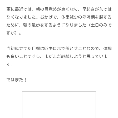
更に最近では、朝の目覚めが良くなり、早起きが苦では
なくなりました。おかげで、体重減少の停滞期を脱する
ために、朝の散歩をするようになりました（土日のみで
すが）。
当初に立てた目標は62キロまで落とすことなので、体調
も良いことですし、まだまだ継続しようと思っていま
す。
ではまた！