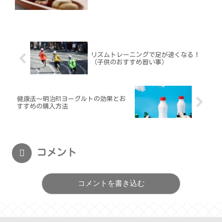
リズムトレーニングで足が速くなる！
（子供のおすすめ習い事）
健康法〜明治R1ヨーグルトの効果とお
すすめの購入方法
コメント
コメントを書き込む