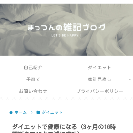
自己紹介
ダイエット
子育て
家計見直し
お問い合わせ
プライバシーポリシー
ホーム
ダイエット
ダイエットで健康になる（3ヶ月の16時