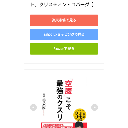
ト、クリスティン・ロバーグ ]
楽天市場で見る
Yahoo!ショッピングで見る
Amazonで見る