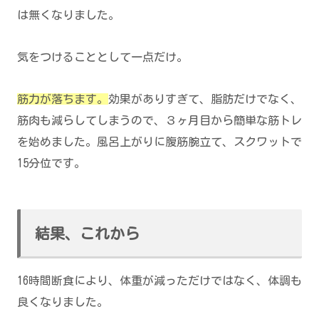
は無くなりました。
気をつけることとして一点だけ。
筋力が落ちます。
効果がありすぎて、脂肪だけでなく、
筋肉も減らしてしまうので、３ヶ月目から簡単な筋トレ
を始めました。風呂上がりに腹筋腕立て、スクワットで
15分位です。
結果、これから
16時間断食により、体重が減っただけではなく、体調も
良くなりました。