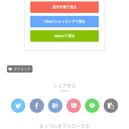
楽天市場で見る
Yahoo!ショッピングで見る
Amazonで見る
ダイエット
シェアする
まっつんをフォローする