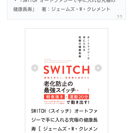
・「SWITCH オートファジーで手に入れる究極の
健康長寿」 著：ジェームズ・W・クレメント
SWITCH（スイッチ）オートファ
ジーで手に入れる究極の健康長
寿 [ ジェームズ・W・クレメン