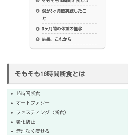
そもそも16時間断食とは
僕が3ヶ月間実践したこ
と
3ヶ月間の体重の推移
結果、これから
そもそも16時間断食とは
16時間断食
オートファジー
ファスティング（断食）
老化防止
無理なく痩せる