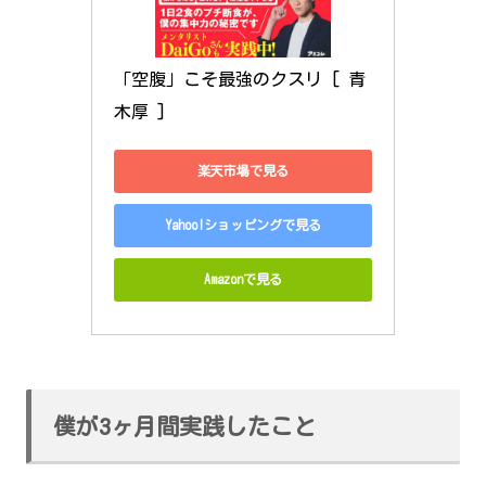
「空腹」こそ最強のクスリ [ 青
木厚 ]
楽天市場で見る
Yahoo!ショッピングで見る
Amazonで見る
僕が3ヶ月間実践したこと