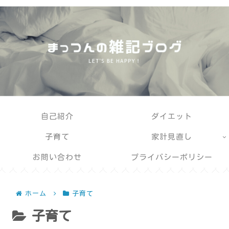
自己紹介
ダイエット
子育て
家計見直し
お問い合わせ
プライバシーポリシー
ホーム
子育て
子育て