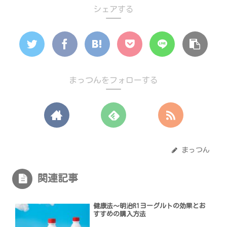
シェアする
まっつんをフォローする
まっつん
関連記事
健康法〜明治R1ヨーグルトの効果とお
すすめの購入方法