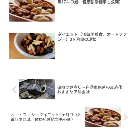
重17キロ減、健康診断結果も公開）
ダイエット（16時間断食、オートファ
ジー）3ヶ月目の現状
保険の見直し〜自動車保険の最適化、
おすすめ保険会社
オートファジーダイエット5ヶ月目（体
重17キロ減、健康診断結果も公開）