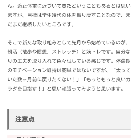
ん。適正体重に近づいてきたということもあるとは思い
ますが、目標は学生時代の体を取り戻すことなので、ま
だまだ継続したいところです。
そこで新たな取り組みとして先月から始めているのが、
朝活（散歩や瞑想、ストレッチ）と筋トレです。自分な
りの工夫を取り入れて色々試している感じです。停滞期
のモチベーション維持は簡単ではないですが、「太って
いた数ヶ月前に戻りたくない！」「もっともっと良いカ
ラダを目指す！」と思い頑張ってみようと思います。
注意点