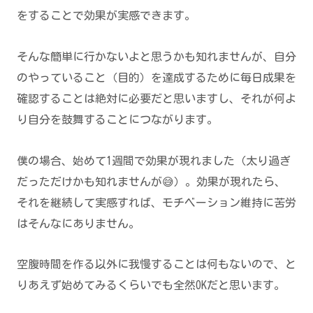
をすることで効果が実感できます。
そんな簡単に行かないよと思うかも知れませんが、自分
のやっていること（目的）を達成するために毎日成果を
確認することは絶対に必要だと思いますし、それが何よ
り自分を鼓舞することにつながります。
僕の場合、始めて1週間で効果が現れました（太り過ぎ
だっただけかも知れませんが😅）。効果が現れたら、
それを継続して実感すれば、モチベーション維持に苦労
はそんなにありません。
空腹時間を作る以外に我慢することは何もないので、と
りあえず始めてみるくらいでも全然OKだと思います。