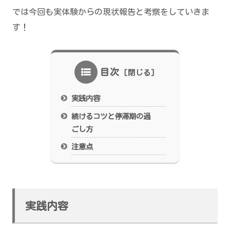
では今回も実体験からの現状報告と考察をしていきま
す！
目次
実践内容
続けるコツと停滞期の過
ごし方
注意点
実践内容