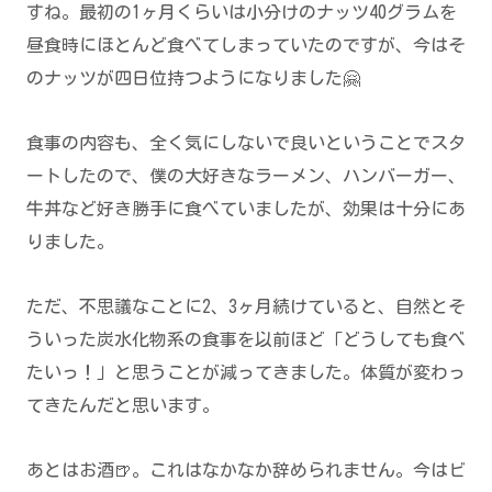
すね。最初の1ヶ月くらいは小分けのナッツ40グラムを
昼食時にほとんど食べてしまっていたのですが、今はそ
のナッツが四日位持つようになりました🤗
食事の内容も、全く気にしないで良いということでスタ
ートしたので、僕の大好きなラーメン、ハンバーガー、
牛丼など好き勝手に食べていましたが、効果は十分にあ
りました。
ただ、不思議なことに2、3ヶ月続けていると、自然とそ
ういった炭水化物系の食事を以前ほど「どうしても食べ
たいっ！」と思うことが減ってきました。体質が変わっ
てきたんだと思います。
あとはお酒🍺。これはなかなか辞められません。今はビ