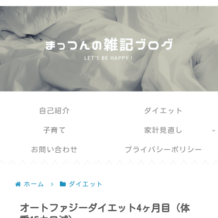
自己紹介
ダイエット
子育て
家計見直し
お問い合わせ
プライバシーポリシー
ホーム
ダイエット
オートファジーダイエット4ヶ月目（体